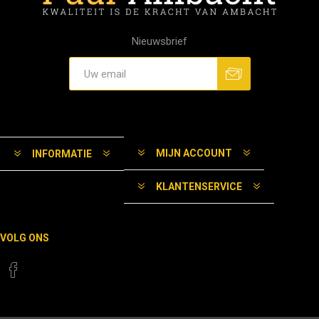
Nieuwsbrief
MIJN ACCOUNT
INFORMATIE
KLANTENSERVICE
VOLG ONS